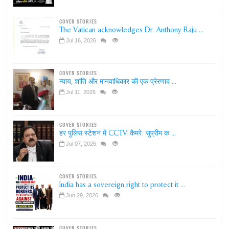
COVER STORIES
The Vatican acknowledges Dr. Anthony Raju ...
Jul 16, 2026
COVER STORIES
न्याय, शांति और मानवाधिकार की एक प्रेरणाद ...
Jul 11, 2026
COVER STORIES
हर पुलिस स्टेशन में CCTV कैमरे: सुप्रीम क ...
Jul 07, 2026
COVER STORIES
India has a sovereign right to protect it ...
Jun 29, 2026
COVER STORIES