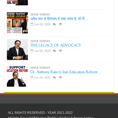
COVER STORIES
अवैध रूप से हिरासत में रखा जाता है, तो पी ...
Jun 09, 2026
COVER STORIES
THE LEGACY OF ADVOCACY
Jun 08, 2026
COVER STORIES
Dr. Anthony Raju to Join Education Reform ...
Jun 04, 2026
ALL RIGHTS RESERVED - YEAR 2021-2022