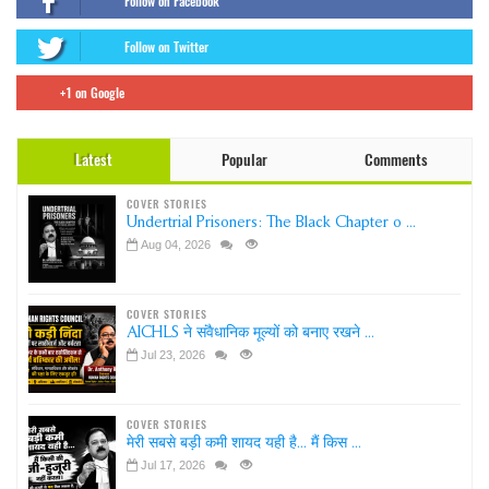
Follow on Facebook
Follow on Twitter
+1 on Google
Latest
Popular
Comments
COVER STORIES
Undertrial Prisoners: The Black Chapter o ...
Aug 04, 2026
COVER STORIES
AICHLS ने संवैधानिक मूल्यों को बनाए रखने ...
Jul 23, 2026
COVER STORIES
मेरी सबसे बड़ी कमी शायद यही है... मैं किस ...
Jul 17, 2026