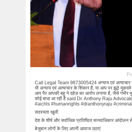
P
Call Legal Team 9873005424 अन्याय एवं अत्याचार क
भी अन्याय एवं अत्याचार के शिकार है, या आप पर झूठे मुक़दमे
आप पैर आपकी बहु ने दहेज़ का आरोप लगाया है, जैसे गंभीर 
कोई बाधा आ रही है said Dr. Anthony Raju Advo
#aichls #humanrights #dranthonyraju #crimina
सदस्यता खुली
देश के शीर्ष और सर्वाधिक प्रतिष्ठित मानवाधिकार आंदोलन से
बेजुबान लोगों के लिए अपनी आवाज उठाएं