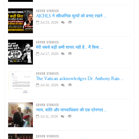
COVER STORIES
AICHLS ने संवैधानिक मूल्यों को बनाए रखने ...
Jul 23, 2026
COVER STORIES
मेरी सबसे बड़ी कमी शायद यही है... मैं किस ...
Jul 17, 2026
COVER STORIES
The Vatican acknowledges Dr. Anthony Raju ...
Jul 16, 2026
COVER STORIES
न्याय, शांति और मानवाधिकार की एक प्रेरणाद ...
Jul 11, 2026
COVER STORIES