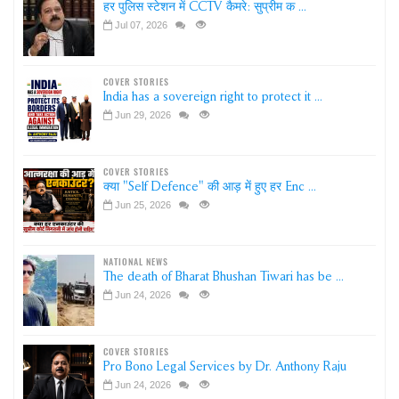
हर पुलिस स्टेशन में CCTV कैमरे: सुप्रीम क ...
Jul 07, 2026
COVER STORIES
India has a sovereign right to protect it ...
Jun 29, 2026
COVER STORIES
क्या "Self Defence" की आड़ में हुए हर Enc ...
Jun 25, 2026
NATIONAL NEWS
The death of Bharat Bhushan Tiwari has be ...
Jun 24, 2026
COVER STORIES
Pro Bono Legal Services by Dr. Anthony Raju
Jun 24, 2026