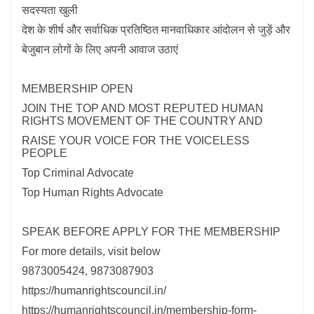
सदस्यता खुली
देश के शीर्ष और सर्वाधिक प्रतिष्ठित मानवाधिकार आंदोलन से जुड़ें और
बेजुबान लोगों के लिए अपनी आवाज उठाएं
MEMBERSHIP OPEN
JOIN THE TOP AND MOST REPUTED HUMAN
RIGHTS MOVEMENT OF THE COUNTRY AND
RAISE YOUR VOICE FOR THE VOICELESS
PEOPLE
Top Criminal Advocate
Top Human Rights Advocate
SPEAK BEFORE APPLY FOR THE MEMBERSHIP
For more details, visit below
9873005424, 9873087903
https://humanrightscouncil.in/
https://humanrightscouncil.in/membership-form-