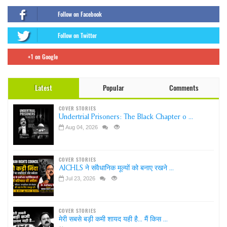
Follow on Facebook
Follow on Twitter
+1 on Google
Latest
Popular
Comments
COVER STORIES
Undertrial Prisoners: The Black Chapter o ...
Aug 04, 2026
COVER STORIES
AICHLS ने संवैधानिक मूल्यों को बनाए रखने ...
Jul 23, 2026
COVER STORIES
मेरी सबसे बड़ी कमी शायद यही है... मैं किस ...