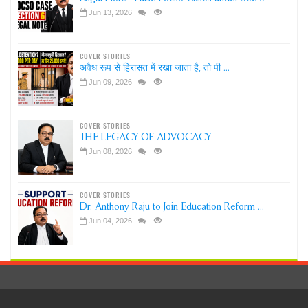
Jun 13, 2026
COVER STORIES
अवैध रूप से हिरासत में रखा जाता है, तो पी ...
Jun 09, 2026
COVER STORIES
THE LEGACY OF ADVOCACY
Jun 08, 2026
COVER STORIES
Dr. Anthony Raju to Join Education Reform ...
Jun 04, 2026