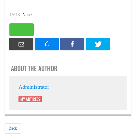
TAGS:
None
ABOUT THE AUTHOR
Administrator
MY ARTICLES
Back