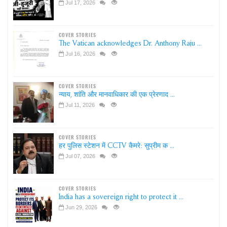
Jul 17, 2026
COVER STORIES
The Vatican acknowledges Dr. Anthony Raju ...
Jul 16, 2026
COVER STORIES
न्याय, शांति और मानवाधिकार की एक प्रेरणाद ...
Jul 11, 2026
COVER STORIES
हर पुलिस स्टेशन में CCTV कैमरे: सुप्रीम क ...
Jul 07, 2026
COVER STORIES
India has a sovereign right to protect it ...
Jun 29, 2026