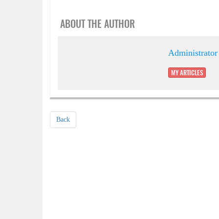
ABOUT THE AUTHOR
Administrator
MY ARTICLES
Back